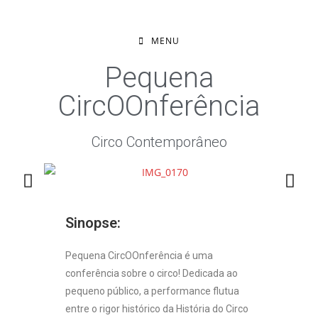
MENU
Pequena
CircOOnferência
Circo Contemporâneo
Sinopse:
Pequena CircOOnferência é uma
conferência sobre o circo! Dedicada ao
pequeno público, a performance flutua
entre o rigor histórico da História do Circo