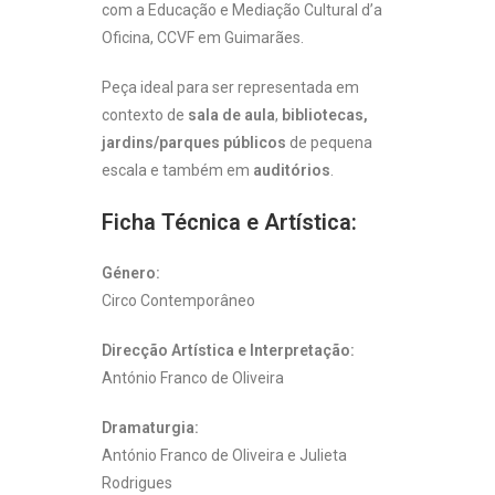
com a Educação e Mediação Cultural d’a
Oficina, CCVF em Guimarães.
Peça ideal para ser representada em
contexto de
sala de aula
,
bibliotecas,
jardins/parques públicos
de pequena
escala e também em
auditórios
.
Ficha Técnica e Artística:
Género:
Circo Contemporâneo
Direcção Artística e Interpretação:
António Franco de Oliveira
Dramaturgia:
António Franco de Oliveira e Julieta
Rodrigues