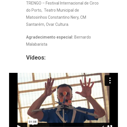
TRENGO – Festival Internacional de Circo
do Porto, Teatro Municipal de
Matosinhos Constantino Nery, CM
Santarém, Ovar Cultura.
Agradecimento especial:
Bernardo
Malabarista
Vídeos: