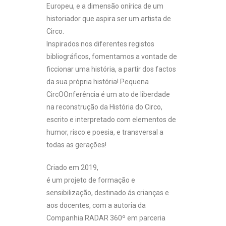
Europeu, e a dimensão onírica de um
historiador que aspira ser um artista de
Circo.
Inspirados nos diferentes registos
bibliográficos, fomentamos a vontade de
ficcionar uma história, a partir dos factos
da sua própria história! Pequena
CircOOnferência é um ato de liberdade
na reconstrução da História do Circo,
escrito e interpretado com elementos de
humor, risco e poesia, e transversal a
todas as gerações!
Criado em 2019,
é um projeto de formação e
sensibilização, destinado ás crianças e
aos docentes, com a autoria da
Companhia RADAR 360º em parceria