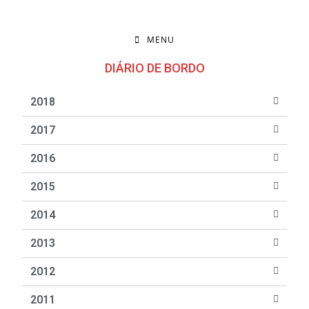
MENU
DIÁRIO DE BORDO
2018
2017
2016
2015
2014
2013
2012
2011