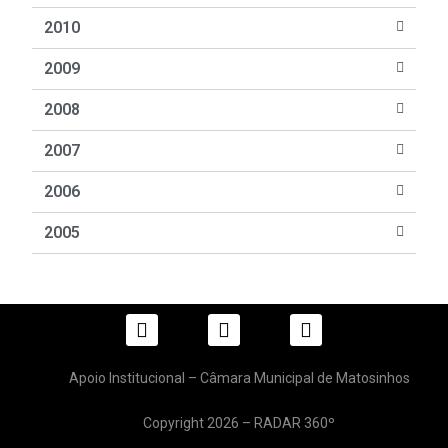
2010
2009
2008
2007
2006
2005
Apoio Institucional – Câmara Municipal de Matosinhos
Copyright 2026 – RADAR 360º