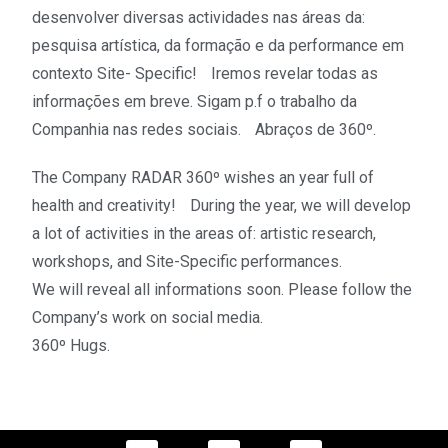
desenvolver diversas actividades nas áreas da:
pesquisa artística, da formação e da performance em
contexto Site- Specific! Iremos revelar todas as
informações em breve. Sigam p.f o trabalho da
Companhia nas redes sociais. Abraços de 360º.
The Company RADAR 360º wishes an year full of
health and creativity! During the year, we will develop
a lot of activities in the areas of: artistic research,
workshops, and Site-Specific performances.
We will reveal all informations soon. Please follow the
Company’s work on social media.
360º Hugs.