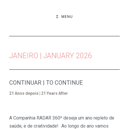
MENU
JANEIRO | JANUARY 2026
CONTINUAR | TO CONTINUE
21 Anos depois | 21 Years After
A Companhia RADAR 360º deseja um ano repleto de
saúde, e de criatividade! Ao longo do ano vamos