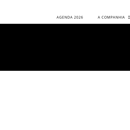
AGENDA 2026
A COMPANHIA