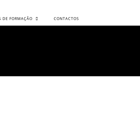
S DE FORMAÇÃO
CONTACTOS