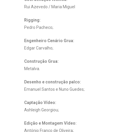
Rui Azevedo / Maria Miguel
Rigging:
Pedro Pacheco;
Engenheiro Cenário Grua:
Edgar Carvalho;
Construção Grua:
Metalva.
Desenho e construção palco:
Emanuel Santos e Nuno Guedes;
Captação Vídeo:
Ashleigh Georgiou;
Edição e Montagem Vídeo:
António Franco de Oliveira;