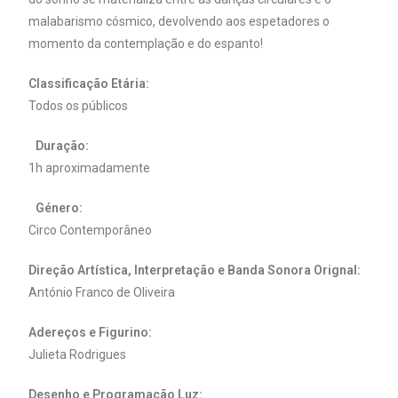
malabarismo cósmico, devolvendo aos espetadores o
momento da contemplação e do espanto!
Classificação Etária:
Todos os públicos
Duração:
1h aproximadamente
Género:
Circo Contemporâneo
Direção Artística, Interpretação e Banda Sonora Orignal:
António Franco de Oliveira
Adereços e Figurino:
Julieta Rodrigues
Desenho e Programação Luz: