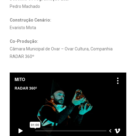
Pedro Machado
Construção Cenário:
Evaristo Mota
Co-Produção:
Câmara Municipal de Ovar – Ovar Cultura, Companhia
RADAR 360º