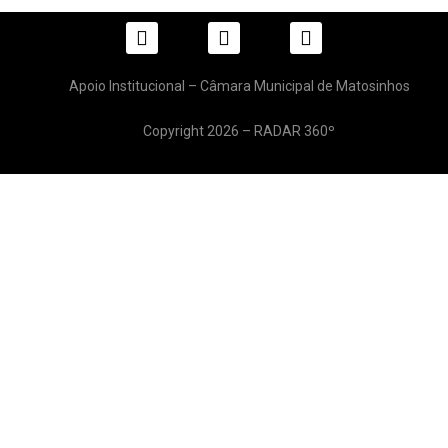
Apoio Institucional – Câmara Municipal de Matosinhos
Copyright 2026 – RADAR 360º